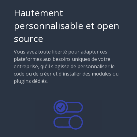
Hautement
personnalisable et open
source
Vous avez toute liberté pour adapter ces
plateformes aux besoins uniques de votre
entreprise, qu'il s'agisse de personnaliser le
code ou de créer et d'installer des modules ou
plugins dédiés.