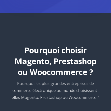
Pourquoi choisir
Magento, Prestashop
ou Woocommerce ?
Pourquoi les plus grandes entreprises de
commerce électronique au monde choisissent-
elles Magento, Prestashop ou Woocommerce ?