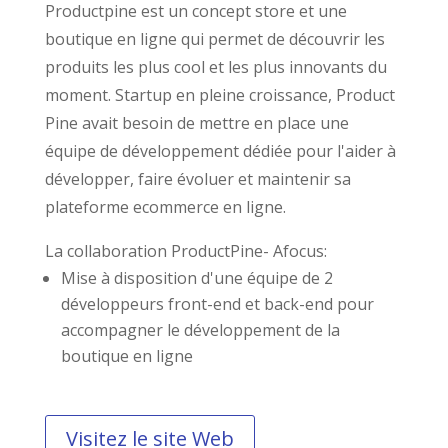
Productpine est un concept store et une
boutique en ligne qui permet de découvrir les
produits les plus cool et les plus innovants du
moment. Startup en pleine croissance, Product
Pine avait besoin de mettre en place une
équipe de développement dédiée pour l'aider à
développer, faire évoluer et maintenir sa
plateforme ecommerce en ligne.
La collaboration ProductPine
- Afocus:
Mise à disposition d'une équipe de 2
développeurs front-end et back-end pour
accompagner le développement de la
boutique en ligne
Visitez le site Web