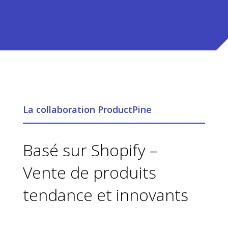
La collaboration ProductPine
Basé sur Shopify –
Vente de produits
tendance et innovants