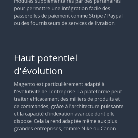
modules supplémentaires par des partenaires
pour permettre une intégration facile des
passerelles de paiement comme Stripe / Paypal
ou des fournisseurs de services de livraison.
Haut potentiel
d'évolution
Magento est particulièrement adapté à
l'évolutivité de l'entreprise. La plateforme peut
traiter efficacement des milliers de produits et
de commandes, grâce à l'architecture puissante
et la capacité d'indexation avancée dont elle
dispose. Cela la rend adaptée même aux plus
grandes entreprises, comme Nike ou Canon.