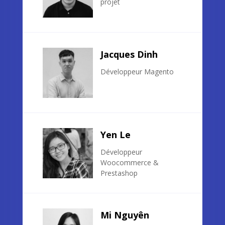
projet
Jacques Dinh
Développeur Magento
Yen Le
Développeur
Woocommerce &
Prestashop
Mi Nguyên