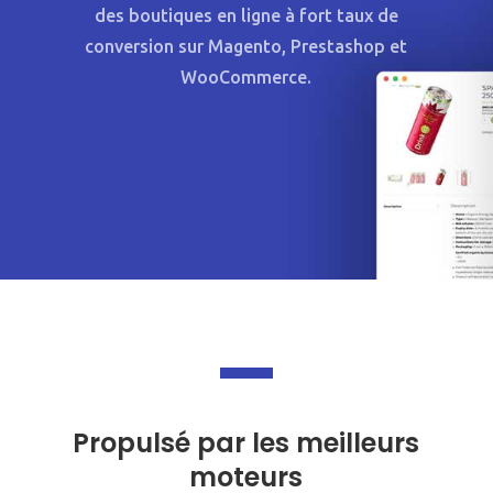
des boutiques en ligne à fort taux de
conversion sur Magento, Prestashop et
WooCommerce.
Propulsé par les meilleurs
moteurs