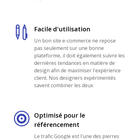

Facile d'utilisation
Un bon site e-commerce ne repose
pas seulement sur une bonne
plateforme, il doit également suivre les
dernières tendances en matière de
design afin de maximiser l'expérience
client. Nos designers expérimentés
savent combiner les deux

Optimisé pour le
référencement
Le trafic Google est l'une des pierres