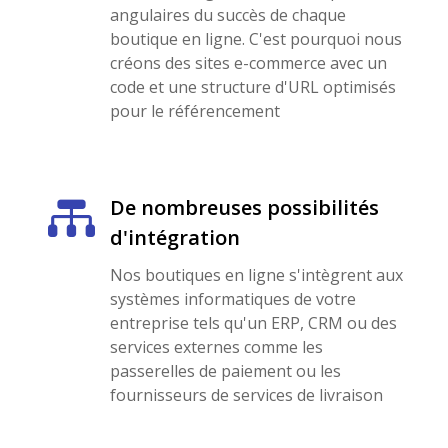
angulaires du succès de chaque
boutique en ligne. C'est pourquoi nous
créons des sites e-commerce avec un
code et une structure d'URL optimisés
pour le référencement

De nombreuses possibilités
d'intégration
Nos boutiques en ligne s'intègrent aux
systèmes informatiques de votre
entreprise tels qu'un ERP, CRM ou des
services externes comme les
passerelles de paiement ou les
fournisseurs de services de livraison