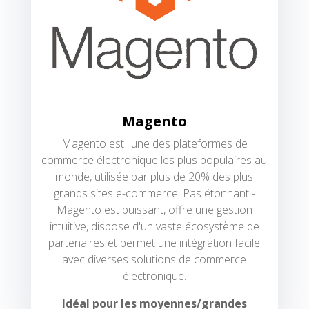
Magento
Magento est l'une des plateformes de
commerce électronique les plus populaires au
monde, utilisée par plus de 20% des plus
grands sites e-commerce. Pas étonnant -
Magento est puissant, offre une gestion
intuitive, dispose d'un vaste écosystème de
partenaires et permet une intégration facile
avec diverses solutions de commerce
électronique.
Idéal pour les moyennes/grandes