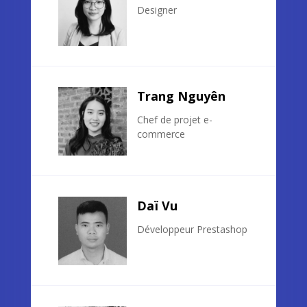
Designer
Trang Nguyên
Chef de projet e-
commerce
Daï Vu
Développeur Prestashop