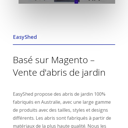
EasyShed
Basé sur Magento –
Vente d'abris de jardin
EasyShed propose des abris de jardin 100%
fabriqués en Australie, avec une large gamme
de produits avec des tailles, styles et designs
différents. Les abris sont fabriqués à partir de
matériaux de la plus haute qualité.
Nous les