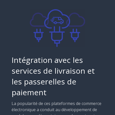
Intégration avec les
services de livraison et
les passerelles de
paiement
La popularité de ces plateformes de commerce
électronique a conduit au développement de