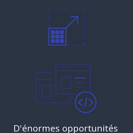
D'énormes opportunités