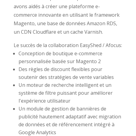
avons aidés à créer une plateforme e-
commerce innovante en utilisant le framework
Magento, une base de données Amazon RDS,
un CDN Cloudflare et un cache Varnish.
Le succès de la collaboration EasyShed / Afocus:
Conception de boutique e-commerce
personnalisée basée sur Magento 2
Des règles de discount flexibles pour
soutenir des stratégies de vente variables
Un moteur de recherche intelligent et un
système de filtre puissant pour améliorer
l'expérience utilisateur
Un module de gestion de bannières de
publicité hautement adaptatif avec migration
de données et de référencement intégré à
Google Analytics