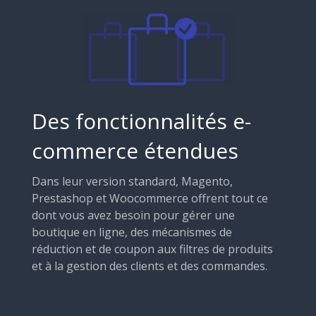
Des fonctionnalités e-
commerce étendues
Dans leur version standard, Magento,
Prestashop et Woocommerce offrent tout ce
dont vous avez besoin pour gérer une
boutique en ligne, des mécanismes de
réduction et de coupon aux filtres de produits
et à la gestion des clients et des commandes.