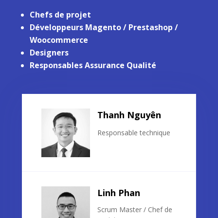
Chefs de projet
Développeurs Magento / Prestashop /
Woocommerce
Designers
Responsables Assurance Qualité
Thanh Nguyên
Responsable technique
Linh Phan
Scrum Master / Chef de