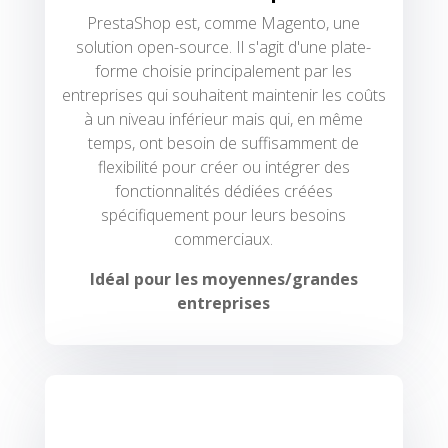
PrestaShop est, comme Magento, une
solution open-source. Il s'agit d'une plate-
forme choisie principalement par les
entreprises qui souhaitent maintenir les coûts
à un niveau inférieur mais qui, en même
temps, ont besoin de suffisamment de
flexibilité pour créer ou intégrer des
fonctionnalités dédiées créées
spécifiquement pour leurs besoins
commerciaux.
Idéal pour les moyennes/grandes
entreprises