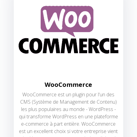
WooCommerce
WooCommerce est un plugin pour l'un des
CMS (Système de Management de Contenu)
les plus populaires au monde - WordPress -
qui transforme WordPress en une plateforme
e-commerce à part entière. WooCommerce
est un excellent choix si votre entreprise vient