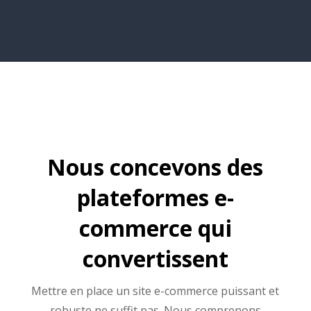
Nous concevons des
plateformes e-
commerce qui
convertissent
Mettre en place un site e-commerce puissant et
robuste ne suffit pas. Nous comprenons