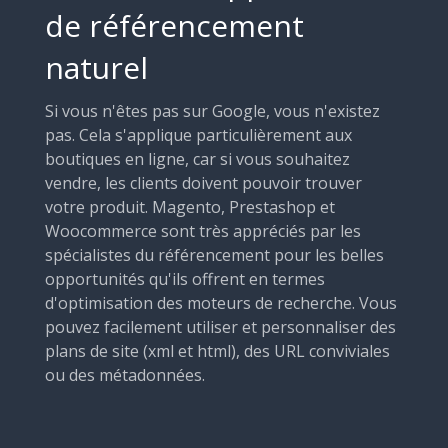
de référencement
naturel
Si vous n'êtes pas sur Google, vous n'existez
pas. Cela s'applique particulièrement aux
boutiques en ligne, car si vous souhaitez
vendre, les clients doivent pouvoir trouver
votre produit. Magento, Prestashop et
Woocommerce sont très appréciés par les
spécialistes du référencement pour les belles
opportunités qu'ils offrent en termes
d'optimisation des moteurs de recherche. Vous
pouvez facilement utiliser et personnaliser des
plans de site (xml et html), des URL conviviales
ou des métadonnées.