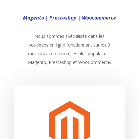
Magento | Prestashop | Woocommerce
Nous sommes spécialisés dans les
boutiques en ligne fonctionnant sur les 3
moteurs ecommerce les plus populaires :
Magento, Prestashop et WooCommerce.