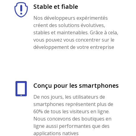

Stable et fiable
Nos développeurs expérimentés
créent des solutions évolutives,
stables et maintenables. Grâce à cela,
vous pouvez vous concentrer sur le
développement de votre entreprise

Conçu pour les smartphones
De nos jours, les utilisateurs de
smartphones représentent plus de
60% de tous les visiteurs en ligne.
Nous concevons des boutiques en
ligne aussi performantes que des
applications natives