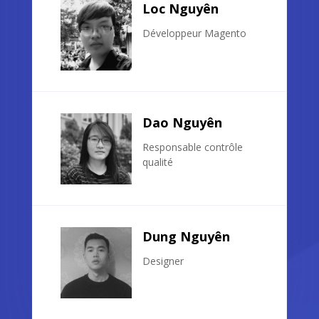
Loc Nguyên
Développeur Magento
Dao Nguyên
Responsable contrôle
qualité
Dung Nguyên
Designer