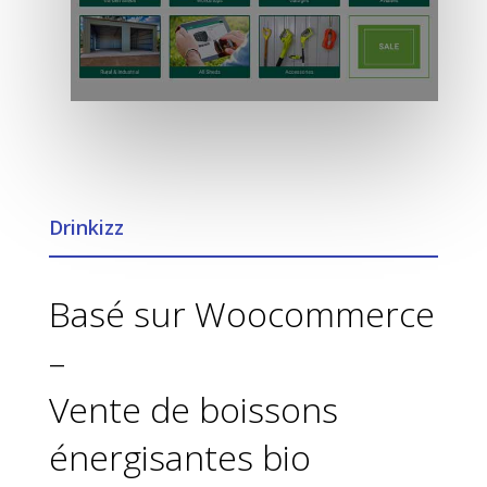
Drinkizz
Basé sur Woocommerce
–
Vente de boissons
énergisantes bio