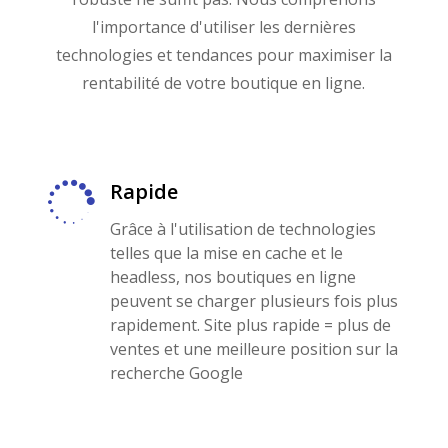
l'importance d'utiliser les dernières
technologies et tendances pour maximiser la
rentabilité de votre boutique en ligne.

Rapide
Grâce à l'utilisation de technologies
telles que la mise en cache et le
headless, nos boutiques en ligne
peuvent se charger plusieurs fois plus
rapidement. Site plus rapide = plus de
ventes et une meilleure position sur la
recherche Google