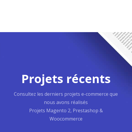
Projets récents
Consultez les derniers projets e-commerce que
nous avons réalisés
Projets Magento 2, Prestashop &
Woocommerce