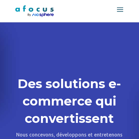
Des solutions e-
commerce qui
convertissent
Nous concevons, développons et entretenons