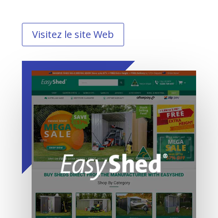
Visitez le site Web